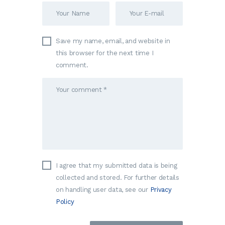
Save my name, email, and website in
this browser for the next time I
comment.
I agree that my submitted data is being
collected and stored. For further details
on handling user data, see our
Privacy
Policy